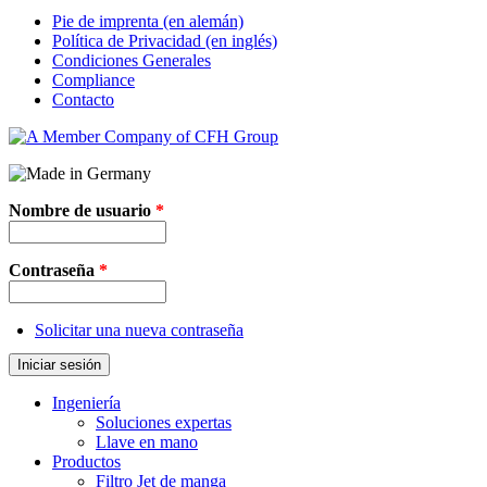
Pie de imprenta (en alemán)
Política de Privacidad (en inglés)
Condiciones Generales
Compliance
Contacto
Nombre de usuario
*
Contraseña
*
Solicitar una nueva contraseña
Iniciar sesión
Ingeniería
Soluciones expertas
Llave en mano
Productos
Filtro Jet de manga