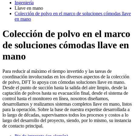
Ingeniería
Llave en mano
Colección de polvo en el marco de soluciones cómodas llave
en mano
Colección de polvo en el marco
de soluciones cómodas llave en
mano
Para reducir al máximo el tiempo invertido y las tareas de
coordinación involucradas en los diversos aspectos de la colección
de polvo, DFT lo apoya con cómodas soluciones llave en mano.
Desde el punto de succión hasta la salida del aire limpio, desde la
captación de polvos hasta su evacuación final, desde el sistema de
control hasta el monitoreo en línea, nosotros diseñamos,
desarrollamos y realizamos sistemas completos llave en mano, listos
para la operación. Sobre la base de nuestra expertise desarrollada a
lo largo de décadas, supervisamos todos los procesos y costos a lo
largo del desarrollo del proyecto, siendo, por lo mismo, su instancia
de contacto principal.