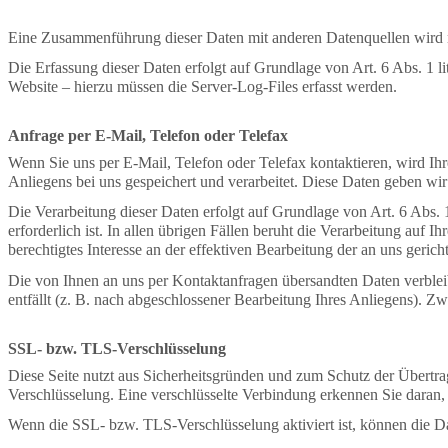
Eine Zusammenführung dieser Daten mit anderen Datenquellen wird
Die Erfassung dieser Daten erfolgt auf Grundlage von Art. 6 Abs. 1 li
Website – hierzu müssen die Server-Log-Files erfasst werden.
Anfrage per E-Mail, Telefon oder Telefax
Wenn Sie uns per E-Mail, Telefon oder Telefax kontaktieren, wird I
Anliegens bei uns gespeichert und verarbeitet. Diese Daten geben wir
Die Verarbeitung dieser Daten erfolgt auf Grundlage von Art. 6 Abs
erforderlich ist. In allen übrigen Fällen beruht die Verarbeitung auf 
berechtigtes Interesse an der effektiven Bearbeitung der an uns geric
Die von Ihnen an uns per Kontaktanfragen übersandten Daten verblei
entfällt (z. B. nach abgeschlossener Bearbeitung Ihres Anliegens). 
SSL- bzw. TLS-Verschlüsselung
Diese Seite nutzt aus Sicherheitsgründen und zum Schutz der Übertrag
Verschlüsselung. Eine verschlüsselte Verbindung erkennen Sie daran, 
Wenn die SSL- bzw. TLS-Verschlüsselung aktiviert ist, können die Dat