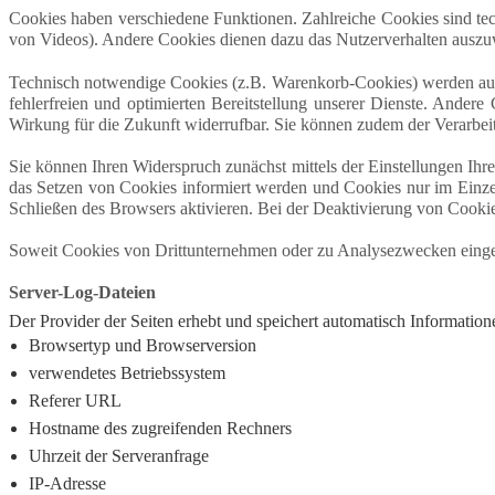
Cookies haben verschiedene Funktionen. Zahlreiche Cookies sind te
von Videos). Andere Cookies dienen dazu das Nutzerverhalten ausz
Technisch notwendige Cookies (z.B. Warenkorb-Cookies) werden auf G
fehlerfreien und optimierten Bereitstellung unserer Dienste. Ander
Wirkung für die Zukunft widerrufbar. Sie können zudem der Verarb
Sie können Ihren Widerspruch zunächst mittels der Einstellungen Ihr
das Setzen von Cookies informiert werden und Cookies nur im Einze
Schließen des Browsers aktivieren. Bei der Deaktivierung von Cookies
Soweit Cookies von Drittunternehmen oder zu Analysezwecken eingese
Server-Log-Dateien
Der Provider der Seiten erhebt und speichert automatisch Information
Browsertyp und Browserversion
verwendetes Betriebssystem
Referer URL
Hostname des zugreifenden Rechners
Uhrzeit der Serveranfrage
IP-Adresse