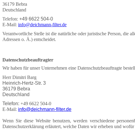
36179 Bebra
Deutschland
Telefon:
+49 6622 504-0
E-Mail:
info@deichmann-filter.de
Verantwortliche Stelle ist die natürliche oder juristische Person, d
Adressen o. Ä.) entscheidet.
Datenschutzbeauftragter
Wir haben für unser Unternehmen eine Datenschutzbeauftragte bestell
Herr Dimitri
Barg
Heinrich-Hertz-Str. 3
36179 Bebra
Deutschland
Telefon:
+49 6622 504-0
E-Mail:
info@deichmann-filter.de
Wenn Sie diese Website benutzen, werden verschiedene personenb
Datenschutzerklärung erläutert, welche Daten wir erheben und wofür 