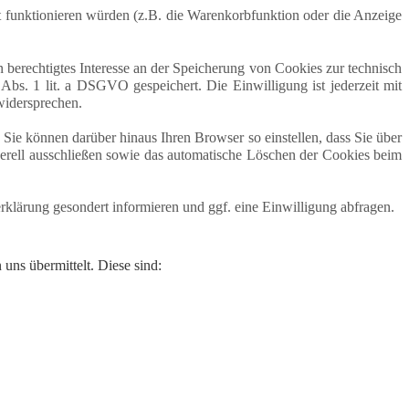
 funktionieren würden (z.B. die Warenkorbfunktion oder die Anzeige
berechtigtes Interesse an der Speicherung von Cookies zur technisch
Abs. 1 lit. a DSGVO gespeichert. Die Einwilligung ist jederzeit mit
widersprechen.
Sie können darüber hinaus Ihren Browser so einstellen, dass Sie über
erell ausschließen sowie das automatische Löschen der Cookies beim
lärung gesondert informieren und ggf. eine Einwilligung abfragen.
uns übermittelt. Diese sind: