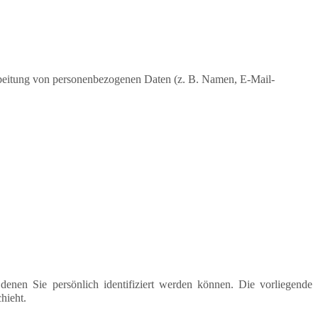
erarbeitung von personenbezogenen Daten (z. B. Namen, E-Mail-
nen Sie persönlich identifiziert werden können. Die vorliegende
hieht.