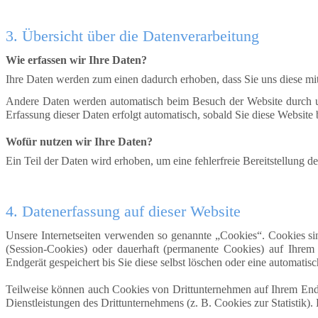
3. Übersicht über die Datenverarbeitung
Wie erfassen wir Ihre Daten?
Ihre Daten werden zum einen dadurch erhoben, dass Sie uns diese mitt
Andere Daten werden automatisch beim Besuch der Website durch unse
Erfassung dieser Daten erfolgt automatisch, sobald Sie diese Website 
Wofür nutzen wir Ihre Daten?
Ein Teil der Daten wird erhoben, um eine fehlerfreie Bereitstellung
4
. Datenerfassung auf dieser Website
Unsere Internetseiten verwenden so genannte „Cookies“. Cookies si
(Session-Cookies) oder dauerhaft (permanente Cookies) auf Ihrem
Endgerät gespeichert bis Sie diese selbst löschen oder eine automati
Teilweise können auch Cookies von Drittunternehmen auf Ihrem Endg
Dienstleistungen des Drittunternehmens (z. B. Cookies zur Statistik