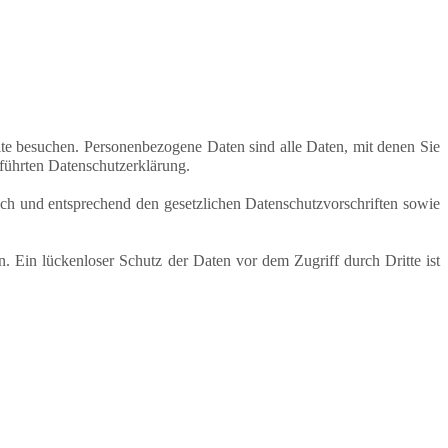
te besuchen. Personenbezogene Daten sind alle Daten, mit denen Sie
führten Datenschutzerklärung.
ich und entsprechend den gesetzlichen Datenschutzvorschriften sowie
. Ein lückenloser Schutz der Daten vor dem Zugriff durch Dritte ist