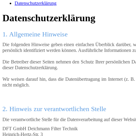
Datenschutzerklärung
Datenschutzerklärung
1. Allgemeine Hinweise
Die folgenden Hinweise geben einen einfachen Überblick darüber, w
persönlich identifiziert werden können. Ausführliche Informationen
Die Betreiber dieser Seiten nehmen den Schutz Ihrer persönlichen D
dieser Datenschutzerklärung.
Wir weisen darauf hin, dass die Datenübertragung im Internet (z. B
nicht möglich.
2
. Hinweis zur verantwortlichen Stelle
Die verantwortliche Stelle für die Datenverarbeitung auf dieser Websit
DFT GmbH Deichmann Filter Technik
Heinrich-Hertz-Str. 3